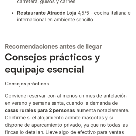
carretera, guisos y carnes
Restaurante Atracón Loja
4,5/5 - cocina italiana e
internacional en ambiente sencillo
Recomendaciones antes de llegar
Consejos prácticos y
equipaje esencial
Consejos prácticos
Conviene reservar con al menos un mes de antelación
en verano y semana santa, cuando la demanda de
casas rurales para 2 personas
aumenta notablemente.
Confirme si el alojamiento admite mascotas y si
dispone de aparcamiento privado, ya que no todas las
fincas lo detallan. Lleve algo de efectivo para ventas