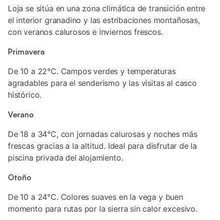
Loja se sitúa en una zona climática de transición entre
el interior granadino y las estribaciones montañosas,
con veranos calurosos e inviernos frescos.
Primavera
De 10 a 22°C. Campos verdes y temperaturas
agradables para el senderismo y las visitas al casco
histórico.
Verano
De 18 a 34°C, con jornadas calurosas y noches más
frescas gracias a la altitud. Ideal para disfrutar de la
piscina privada del alojamiento.
Otoño
De 10 a 24°C. Colores suaves en la vega y buen
momento para rutas por la sierra sin calor excesivo.