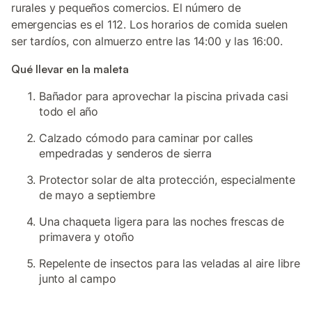
rurales y pequeños comercios. El número de
emergencias es el 112. Los horarios de comida suelen
ser tardíos, con almuerzo entre las 14:00 y las 16:00.
Qué llevar en la maleta
Bañador para aprovechar la piscina privada casi
todo el año
Calzado cómodo para caminar por calles
empedradas y senderos de sierra
Protector solar de alta protección, especialmente
de mayo a septiembre
Una chaqueta ligera para las noches frescas de
primavera y otoño
Repelente de insectos para las veladas al aire libre
junto al campo