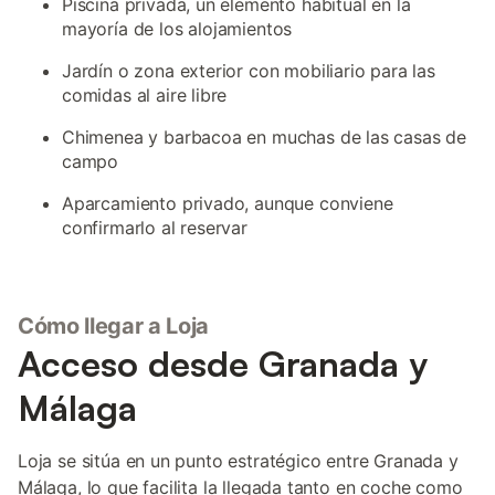
Piscina privada, un elemento habitual en la
mayoría de los alojamientos
Jardín o zona exterior con mobiliario para las
comidas al aire libre
Chimenea y barbacoa en muchas de las casas de
campo
Aparcamiento privado, aunque conviene
confirmarlo al reservar
Cómo llegar a Loja
Acceso desde Granada y
Málaga
Loja se sitúa en un punto estratégico entre Granada y
Málaga, lo que facilita la llegada tanto en coche como