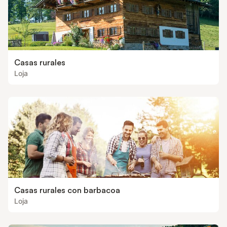
Casas rurales
Loja
Casas rurales con barbacoa
Loja