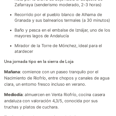
Zafarraya (senderismo moderado, 2-3 horas)
Recorrido por el pueblo blanco de Alhama de
Granada y sus balnearios termales (a 30 minutos)
Baño y pesca en el embalse de Iznájar, uno de los
mayores lagos de Andalucía
Mirador de la Torre de Mónchez, ideal para el
atardecer
Una jornada tipo en la sierra de Loja
Mañana
: comience con un paseo tranquilo por el
Nacimiento de Riofrío, entre chopos y canales de agua
clara, un entorno fresco incluso en verano.
Mediodía
: almuercen en Venta Riofrío, cocina casera
andaluza con valoración 4,3/5, conocida por sus
truchas y platos de cuchara.