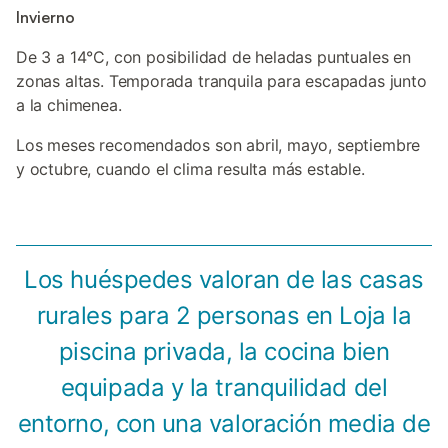
Invierno
De 3 a 14°C, con posibilidad de heladas puntuales en
zonas altas. Temporada tranquila para escapadas junto
a la chimenea.
Los meses recomendados son abril, mayo, septiembre
y octubre, cuando el clima resulta más estable.
Los huéspedes valoran de las casas
rurales para 2 personas en Loja la
piscina privada, la cocina bien
equipada y la tranquilidad del
entorno, con una valoración media de