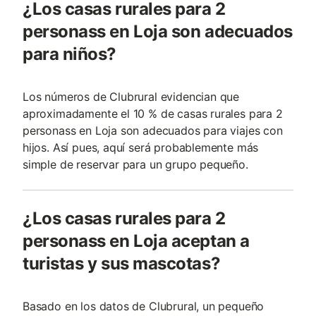
¿Los casas rurales para 2
personass en Loja son adecuados
para niños?
Los números de Clubrural evidencian que
aproximadamente el 10 % de casas rurales para 2
personass en Loja son adecuados para viajes con
hijos. Así pues, aquí será probablemente más
simple de reservar para un grupo pequeño.
¿Los casas rurales para 2
personass en Loja aceptan a
turistas y sus mascotas?
Basado en los datos de Clubrural, un pequeño