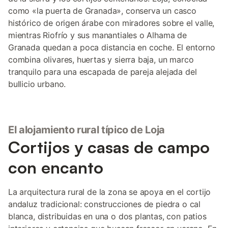
como «la puerta de Granada», conserva un casco
histórico de origen árabe con miradores sobre el valle,
mientras Riofrío y sus manantiales o Alhama de
Granada quedan a poca distancia en coche. El entorno
combina olivares, huertas y sierra baja, un marco
tranquilo para una escapada de pareja alejada del
bullicio urbano.
El alojamiento rural típico de Loja
Cortijos y casas de campo
con encanto
La arquitectura rural de la zona se apoya en el cortijo
andaluz tradicional: construcciones de piedra o cal
blanca, distribuidas en una o dos plantas, con patios