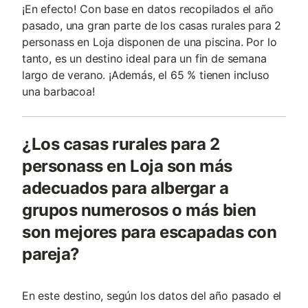
¡En efecto! Con base en datos recopilados el año
pasado, una gran parte de los casas rurales para 2
personass en Loja disponen de una piscina. Por lo
tanto, es un destino ideal para un fin de semana
largo de verano. ¡Además, el 65 % tienen incluso
una barbacoa!
¿Los casas rurales para 2
personass en Loja son más
adecuados para albergar a
grupos numerosos o más bien
son mejores para escapadas con
pareja?
En este destino, según los datos del año pasado el