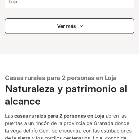
Loja
Ver más
Casas rurales para 2 personas en Loja
Naturaleza y patrimonio al
alcance
Las
casas rurales para 2 personas en Loja
abren las
puertas a un rincón de la provincia de Granada donde
la vega del río Genil se encuentra con las estribaciones
de la sierra y los cortijos centenarios. Loja, conocida