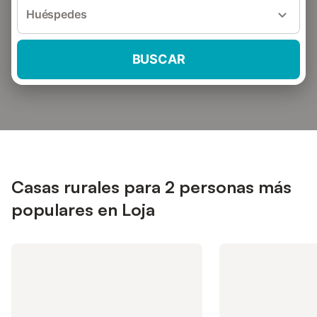
Huéspedes
BUSCAR
Casas rurales para 2 personas más
populares en Loja