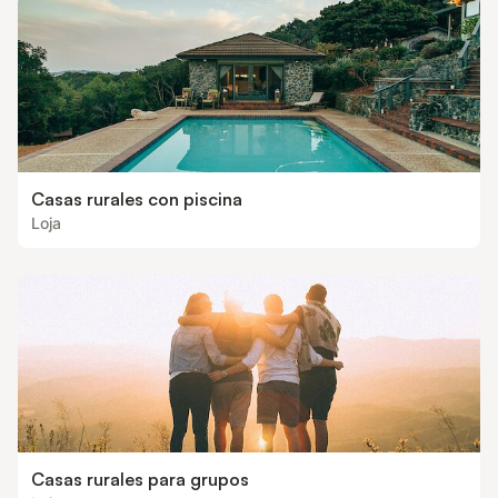
Casas rurales con piscina
Loja
Casas rurales para grupos