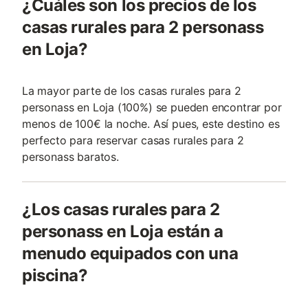
¿Cuáles son los precios de los
casas rurales para 2 personass
en Loja?
La mayor parte de los casas rurales para 2
personass en Loja (100%) se pueden encontrar por
menos de 100€ la noche. Así pues, este destino es
perfecto para reservar casas rurales para 2
personass baratos.
¿Los casas rurales para 2
personass en Loja están a
menudo equipados con una
piscina?