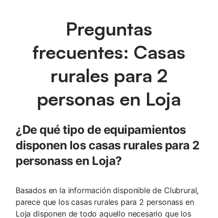
Preguntas
frecuentes: Casas
rurales para 2
personas en Loja
¿De qué tipo de equipamientos
disponen los casas rurales para 2
personass en Loja?
Basados en la información disponible de Clubrural,
parece que los casas rurales para 2 personass en
Loja disponen de todo aquello necesario que los