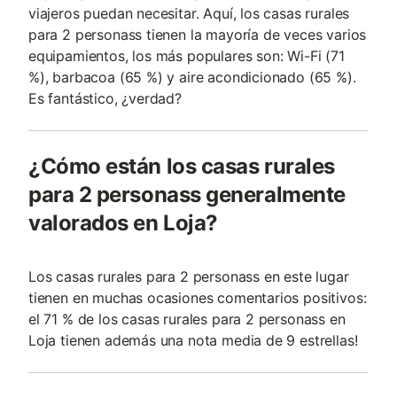
viajeros puedan necesitar. Aquí, los casas rurales
para 2 personass tienen la mayoría de veces varios
equipamientos, los más populares son: Wi-Fi (71
%), barbacoa (65 %) y aire acondicionado (65 %).
Es fantástico, ¿verdad?
¿Cómo están los casas rurales
para 2 personass generalmente
valorados en Loja?
Los casas rurales para 2 personass en este lugar
tienen en muchas ocasiones comentarios positivos:
el 71 % de los casas rurales para 2 personass en
Loja tienen además una nota media de 9 estrellas!