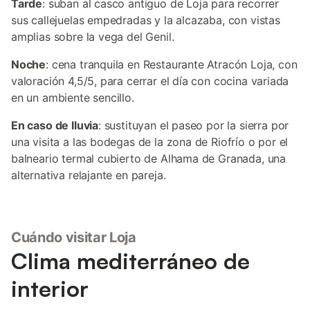
Tarde
: suban al casco antiguo de Loja para recorrer
sus callejuelas empedradas y la alcazaba, con vistas
amplias sobre la vega del Genil.
Noche
: cena tranquila en Restaurante Atracón Loja, con
valoración 4,5/5, para cerrar el día con cocina variada
en un ambiente sencillo.
En caso de lluvia
: sustituyan el paseo por la sierra por
una visita a las bodegas de la zona de Riofrío o por el
balneario termal cubierto de Alhama de Granada, una
alternativa relajante en pareja.
Cuándo visitar Loja
Clima mediterráneo de
interior