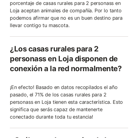
porcentaje de casas rurales para 2 personass en
Loja aceptan animales de compañía. Por lo tanto
podemos afirmar que no es un buen destino para
llevar contigo tu mascota.
¿Los casas rurales para 2
personass en Loja disponen de
conexión a la red normalmente?
¡En efecto! Basado en datos recopilados el año
pasado, el 71% de los casas rurales para 2
personass en Loja tienen esta característica. Esto
significa que serás capaz de mantenerte
conectado durante toda tu estancia!