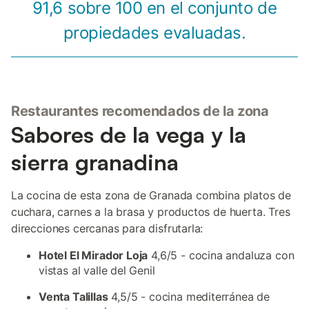
91,6 sobre 100 en el conjunto de
propiedades evaluadas.
Restaurantes recomendados de la zona
Sabores de la vega y la
sierra granadina
La cocina de esta zona de Granada combina platos de
cuchara, carnes a la brasa y productos de huerta. Tres
direcciones cercanas para disfrutarla:
Hotel El Mirador Loja
4,6/5 - cocina andaluza con
vistas al valle del Genil
Venta Talillas
4,5/5 - cocina mediterránea de