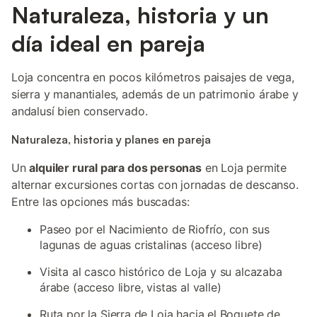
Naturaleza, historia y un
día ideal en pareja
Loja concentra en pocos kilómetros paisajes de vega,
sierra y manantiales, además de un patrimonio árabe y
andalusí bien conservado.
Naturaleza, historia y planes en pareja
Un
alquiler rural para dos personas
en Loja permite
alternar excursiones cortas con jornadas de descanso.
Entre las opciones más buscadas:
Paseo por el Nacimiento de Riofrío, con sus
lagunas de aguas cristalinas (acceso libre)
Visita al casco histórico de Loja y su alcazaba
árabe (acceso libre, vistas al valle)
Ruta por la Sierra de Loja hacia el Boquete de