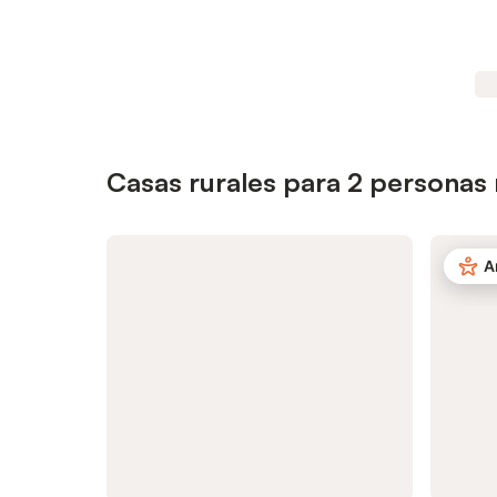
Casas rurales para 2 personas
A