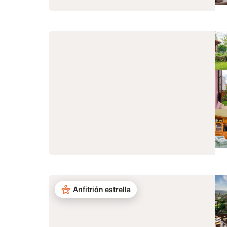
Anfitrión estrella