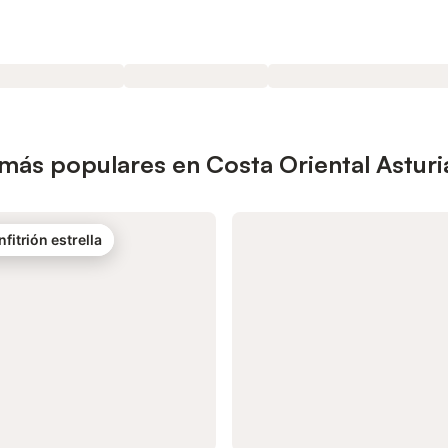
 más populares en Costa Oriental Asturi
nfitrión estrella