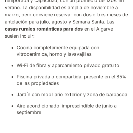
temporada y capacidad, con un promedio de 120€ en
verano. La disponibilidad es amplia de noviembre a
marzo, pero conviene reservar con dos o tres meses de
antelación para julio, agosto y Semana Santa. Las
casas rurales románticas para dos
en el Algarve
suelen incluir:
Cocina completamente equipada con
vitrocerámica, horno y lavavajillas
Wi-Fi de fibra y aparcamiento privado gratuito
Piscina privada o compartida, presente en el 85%
de las propiedades
Jardín con mobiliario exterior y zona de barbacoa
Aire acondicionado, imprescindible de junio a
septiembre