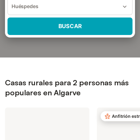
Huéspedes
BUSCAR
Casas rurales para 2 personas más
populares en Algarve
Anfitrión estr