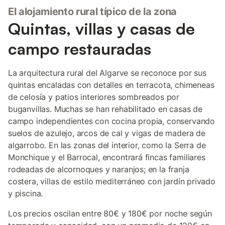
El alojamiento rural típico de la zona
Quintas, villas y casas de
campo restauradas
La arquitectura rural del Algarve se reconoce por sus
quintas encaladas con detalles en terracota, chimeneas
de celosía y patios interiores sombreados por
buganvillas. Muchas se han rehabilitado en casas de
campo independientes con cocina propia, conservando
suelos de azulejo, arcos de cal y vigas de madera de
algarrobo. En las zonas del interior, como la Serra de
Monchique y el Barrocal, encontrará fincas familiares
rodeadas de alcornoques y naranjos; en la franja
costera, villas de estilo mediterráneo con jardín privado
y piscina.
Los precios oscilan entre 80€ y 180€ por noche según