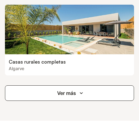
Casas rurales completas
Algarve
Ver más