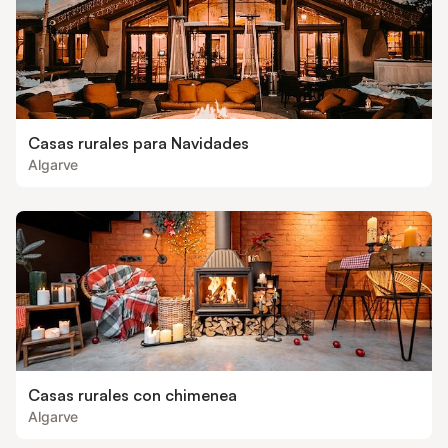
Casas rurales para Navidades
Algarve
Casas rurales con chimenea
Algarve