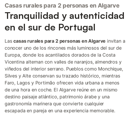
Casas rurales para 2 personas en Algarve
Tranquilidad y autenticidad
en el sur de Portugal
Las
casas rurales para 2 personas en Algarve
invitan a
conocer uno de los rincones más luminosos del sur de
Europa, donde los acantilados dorados de la Costa
Vicentina alternan con valles de naranjos, almendros y
viñedos del interior serrano. Pueblos como Monchique,
Silves y Alte conservan su trazado histórico, mientras
Faro, Lagos y Portimão ofrecen vida urbana a menos
de una hora en coche. El Algarve reúne en un mismo
destino paisaje atlántico, patrimonio árabe y una
gastronomía marinera que convierte cualquier
escapada en pareja en una experiencia memorable.