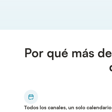
Por qué más de 
Todos los canales, un solo calendario