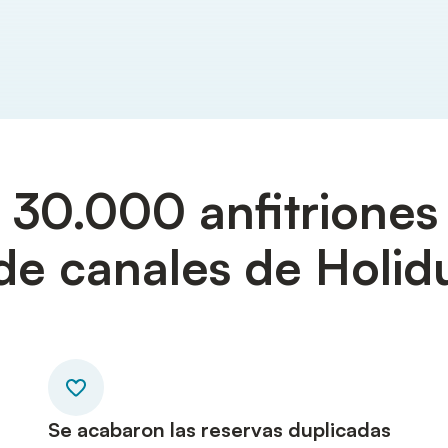
30.000 anfitriones 
de canales de Holid
Se acabaron las reservas duplicadas