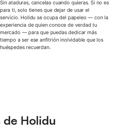
Sin ataduras, cancelas cuando quieras. Si no es
para ti, solo tienes que dejar de usar el
servicio. Holidu se ocupa del papeleo — con la
experiencia de quien conoce de verdad tu
mercado — para que puedas dedicar más
tiempo a ser ese anfitrión inolvidable que los
huéspedes recuerdan.
s de Holidu