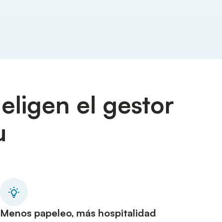
eligen el gestor
u
Menos papeleo, más hospitalidad