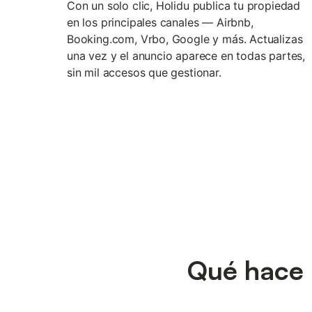
Con un solo clic, Holidu publica tu propiedad
en los principales canales — Airbnb,
Booking.com, Vrbo, Google y más. Actualizas
una vez y el anuncio aparece en todas partes,
sin mil accesos que gestionar.
Qué hace p