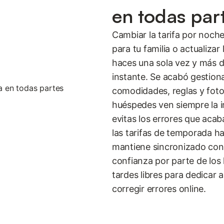
en todas par
Cambiar la tarifa por noch
para tu familia o actualizar
haces una sola vez y más d
instante. Se acabó gestion
comodidades, reglas y foto
huéspedes ven siempre la i
evitas los errores que aca
las tarifas de temporada ha
mantiene sincronizado con 
confianza por parte de los
tardes libres para dedicar 
corregir errores online.