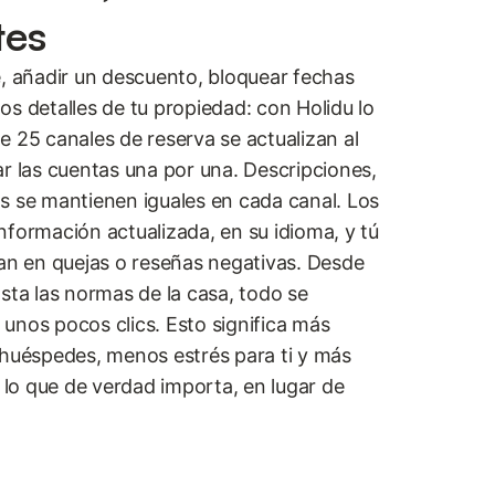
tes
e, añadir un descuento, bloquear fechas
 los detalles de tu propiedad: con Holidu lo
e 25 canales de reserva se actualizan al
ar las cuentas una por una. Descripciones,
s se mantienen iguales en cada canal. Los
nformación actualizada, en su idioma, y tú
ban en quejas o reseñas negativas. Desde
sta las normas de la casa, todo se
unos pocos clics. Esto significa más
 huéspedes, menos estrés para ti y más
a lo que de verdad importa, en lugar de