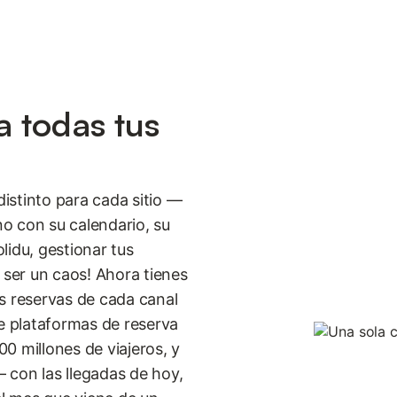
a todas tus
distinto para cada sitio —
o con su calendario, su
lidu, gestionar tus
 ser un caos! Ahora tienes
s reservas de cada canal
de plataformas de reserva
0 millones de viajeros, y
 con las llegadas de hoy,