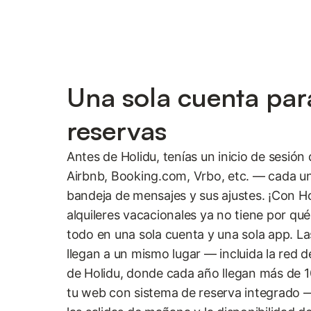
Una sola cuenta par
reservas
Antes de Holidu, tenías un inicio de sesión 
Airbnb, Booking.com, Vrbo, etc. — cada un
bandeja de mensajes y sus ajustes. ¡Con Ho
alquileres vacacionales ya no tiene por qué
todo en una sola cuenta y una sola app. La
llegan a un mismo lugar — incluida la red 
de Holidu, donde cada año llegan más de 10
tu web con sistema de reserva integrado —