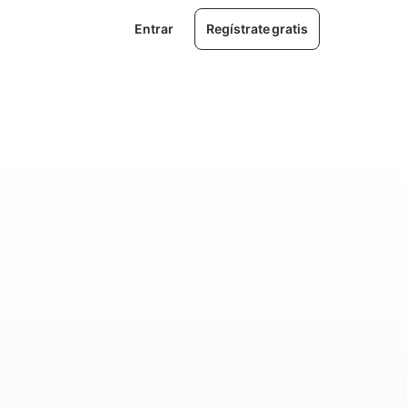
Entrar
Regístrate gratis