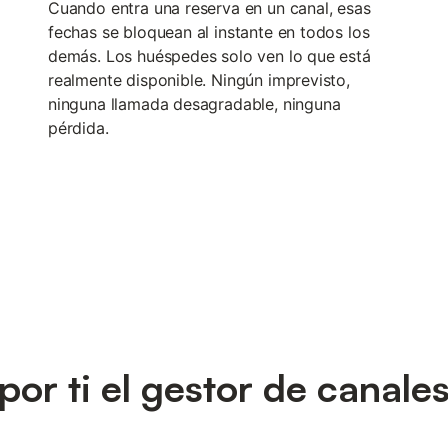
Cuando entra una reserva en un canal, esas
fechas se bloquean al instante en todos los
demás. Los huéspedes solo ven lo que está
realmente disponible. Ningún imprevisto,
ninguna llamada desagradable, ninguna
pérdida.
or ti el gestor de canale