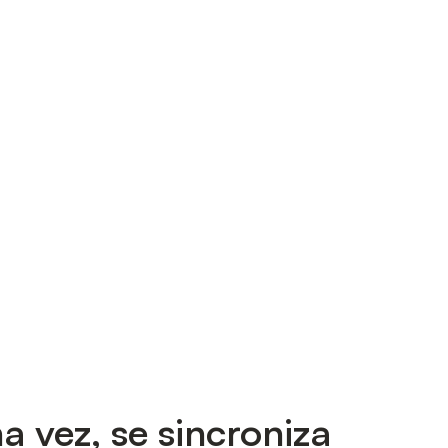
a vez, se sincroniza