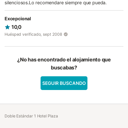
silenciosos.Lo recomendare siempre que pueda.
Excepcional
10,0
Huésped verificado, sept 2008
¿No has encontrado el alojamiento que
buscabas?
SEGUIR BUSCANDO
Doble Estándar 1 Hotel Plaza