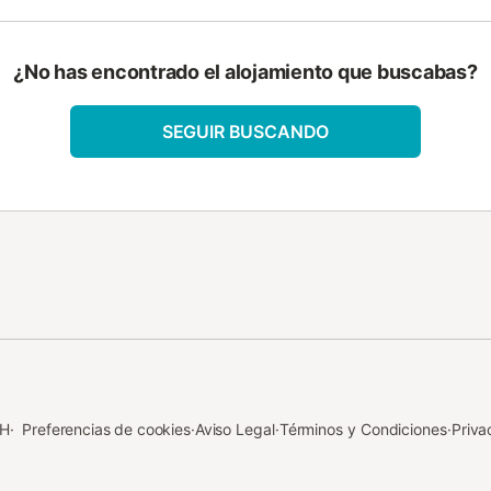
¿No has encontrado el alojamiento que buscabas?
SEGUIR BUSCANDO
bH
·
Preferencias de cookies
·
Aviso Legal
·
Términos y Condiciones
·
Priva