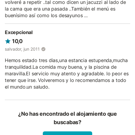
volveré a repetir ..tal como dicen un jacuzzi al lado de
la cama que era una pasada ..También el menú es
buenísimo así como los desayunos ...
Excepcional
10,0
salvador, jun 2011
Hemos estado tres dias,una estancia estupenda,mucha
tranquilidad.La comida muy buena, y la piscina de
maravilla.El servicio muy atento y agradable. lo peor es
tener que irse. Volveremos y lo recomendamos a todo
el mundo.un saludo.
¿No has encontrado el alojamiento que
buscabas?