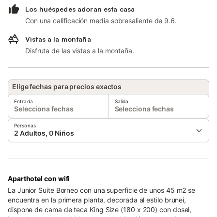
Los huéspedes adoran esta casa
Con una calificación media sobresaliente de 9.6.
Vistas a la montaña
Disfruta de las vistas a la montaña.
Elige fechas para precios exactos
Entrada
Salida
Selecciona fechas
Selecciona fechas
Personas
2 Adultos, 0 Niños
Aparthotel con wifi
La Junior Suite Borneo con una superficie de unos 45 m2 se
encuentra en la primera planta, decorada al estilo brunei,
dispone de cama de teca King Size (180 x 200) con dosel,