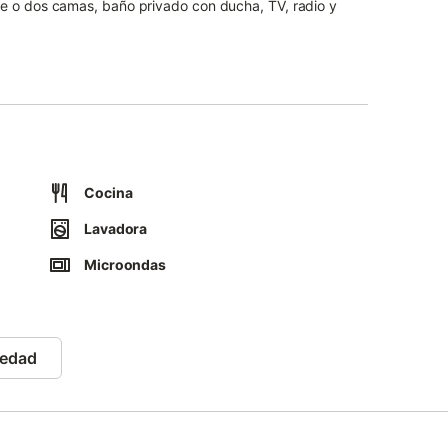
e o dos camas, baño privado con ducha, TV, radio y
Cocina
Lavadora
Microondas
iedad