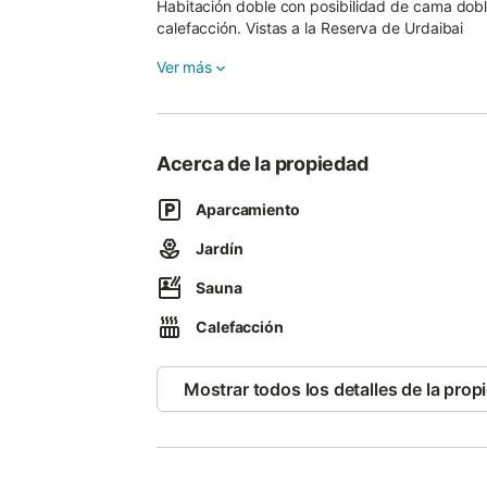
Habitación doble con posibilidad de cama dobl
calefacción. Vistas a la Reserva de Urdaibai
Ver más
Acerca de la propiedad
Aparcamiento
Jardín
Sauna
Calefacción
Mostrar todos los detalles de la prop