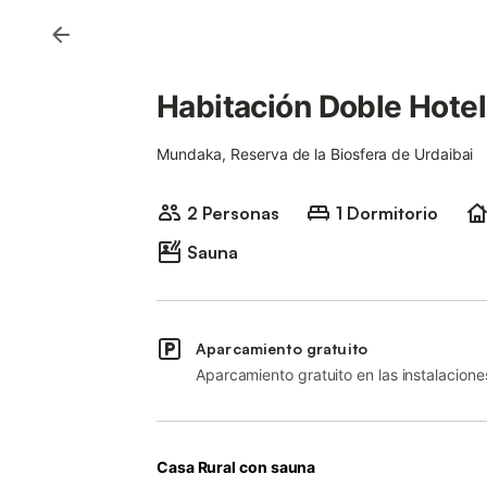
Habitación Doble Hote
Mundaka, Reserva de la Biosfera de Urdaibai
2 Personas
1 Dormitorio
Sauna
Aparcamiento gratuito
Aparcamiento gratuito en las instalacione
Casa Rural con sauna