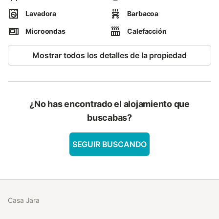
Lavadora
Barbacoa
Microondas
Calefacción
Mostrar todos los detalles de la propiedad
¿No has encontrado el alojamiento que
buscabas?
SEGUIR BUSCANDO
Casa Jara