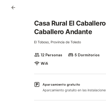
Casa Rural El Caballer
Caballero Andante
El Toboso, Provincia de Toledo
12 Personas
5 Dormitorios
Wifi
Aparcamiento gratuito
Aparcamiento gratuito en las instalacione