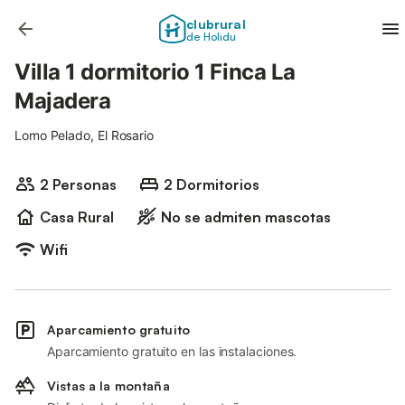
clubrural
de Holidu
Villa 1 dormitorio 1 Finca La
Majadera
Lomo Pelado, El Rosario
2 Personas
2 Dormitorios
Casa Rural
No se admiten mascotas
Wifi
Aparcamiento gratuito
Aparcamiento gratuito en las instalaciones.
Vistas a la montaña