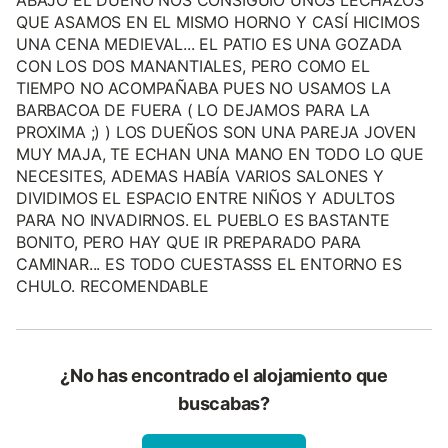
QUE ASAMOS EN EL MISMO HORNO Y CASÍ HICIMOS
UNA CENA MEDIEVAL... EL PATIO ES UNA GOZADA
CON LOS DOS MANANTIALES, PERO COMO EL
TIEMPO NO ACOMPAÑABA PUES NO USAMOS LA
BARBACOA DE FUERA ( LO DEJAMOS PARA LA
PROXIMA ;) ) LOS DUEÑOS SON UNA PAREJA JOVEN
MUY MAJA, TE ECHAN UNA MANO EN TODO LO QUE
NECESITES, ADEMAS HABÍA VARIOS SALONES Y
DIVIDIMOS EL ESPACIO ENTRE NIÑOS Y ADULTOS
PARA NO INVADIRNOS. EL PUEBLO ES BASTANTE
BONITO, PERO HAY QUE IR PREPARADO PARA
CAMINAR... ES TODO CUESTASSS EL ENTORNO ES
CHULO. RECOMENDABLE
¿No has encontrado el alojamiento que
buscabas?