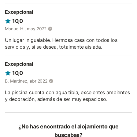
Excepcional
10,0
Manuel H., may 2022
Un lugar inigualable. Hermosa casa con todos los
servicios y, si se desea, totalmente aislada.
Excepcional
10,0
B. Martinez, abr 2022
La piscina cuenta con agua tibia, excelentes ambientes
y decoración, además de ser muy espacioso.
¿No has encontrado el alojamiento que
buscabas?