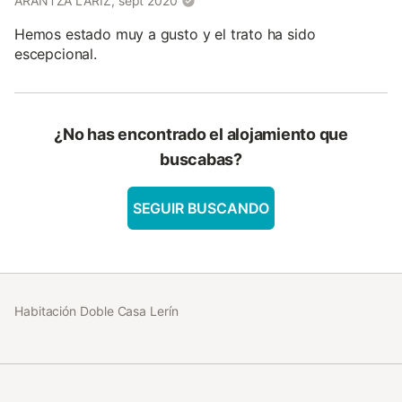
ARANTZA LARIZ, sept 2020
Hemos estado muy a gusto y el trato ha sido
escepcional.
¿No has encontrado el alojamiento que
buscabas?
SEGUIR BUSCANDO
Habitación Doble Casa Lerín