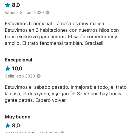
8,0
Vanesa Gil, oct 2020
Estuvimos fenomenal. La casa es muy majica.
Estuvimos en 2 habitaciones con nuestros hijos con
baño exclusivo para ambos. El salón comedor muy
amplio. El trato fenomenal también. Gracias!!
Excepcional
10,0
Celia, ago 2020
Estuvimos el sábado pasado. Inmejorable todo, el trato,
la casa, el desayuno, y ¡el jardín! Se ve que hay buena
gente detrás. Espero volver.
Muy bueno
8,0