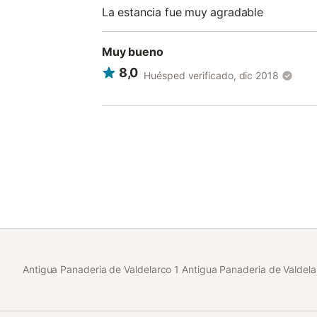
La estancia fue muy agradable
Muy bueno
8,0
Huésped verificado, dic 2018
Antigua Panaderia de Valdelarco 1 Antigua Panaderia de Valdela