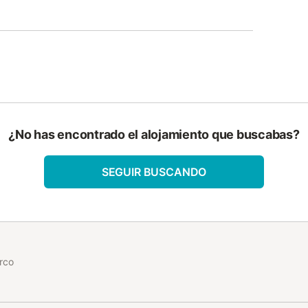
¿No has encontrado el alojamiento que buscabas?
SEGUIR BUSCANDO
rco