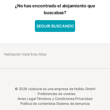
¿No has encontrado el alojamiento que
buscabas?
SEGUIR BUSCANDO
Habitación triple Eras Altas
©
2026
clubrural es una empresa de Holidu GmbH
·
Preferencias de cookies
·
Aviso Legal
·
Términos y Condiciones
·
Privacidad
·
Política de contenidos
·
Sistema de denuncia