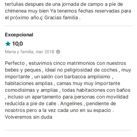
tertulias despues de una jornada de campo a pie de
chimenea muy bien Ya tenemos fechas reservadas para
el próximo año.ç Gracias familia .
Excepcional
10,0
Maria y familia, mar 2018
Perfecto , estuvimos cinco matrimonios con nuestros
bebes y peques , ideal no peligrosidad de coches , muy
importante , un salón con barbacoa amplisimo ,
habitaciones amplias , camas muy muy importante
comodisimas y amplias , todas habitaciones con baños
, incluso un apartamento para personas con movilidad
reducida a pie de calle . Angelines , pendiente de
nosotros pero a la vez cada uno en su espacio .
Volveremos sin duda