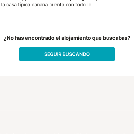
 la casa típica canaria cuenta con todo lo
¿No has encontrado el alojamiento que buscabas?
SEGUIR BUSCANDO