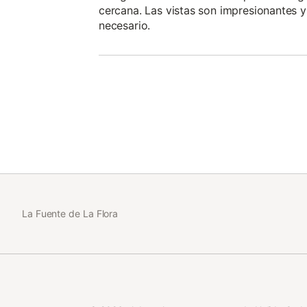
cercana. Las vistas son impresionantes y
necesario.
La Fuente de La Flora