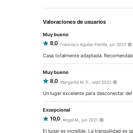
Valoraciones de usuarios
Muy bueno
8,0
Francisco Aguilar Parrilla, jun 2023
Casa totalmente adaptada. Recomendable
Muy bueno
8,0
Margarita M. P., sept 2022
Un lugar excelente para desconectar del 
Excepcional
10,0
Angel M., jun 2021
El lugar es increíble. La tranquilidad es 