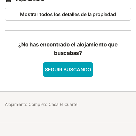
Mostrar todos los detalles de la propiedad
¿No has encontrado el alojamiento que
buscabas?
SEGUIR BUSCANDO
Alojamiento Completo Casa El Cuartel