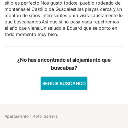
sitio es perfecto.Nos gusto todo:el pueblo rodeado de
montañas,el Castillo de Guadalest,las playas cerca y un
monton de sitios interesantes para visitar.Justamente lo
que buscabamos.Asi que si no pasa nada repetiremos
el año que viene.Un saludo a Eduard que se porto en
todo momento muy bien.
¿No has encontrado el alojamiento que
buscabas?
SEGUIR BUSCANDO
Apartamento 1 Apto. Serrella