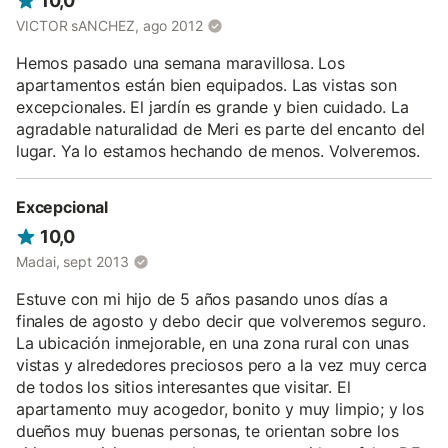
10,0
VICTOR sANCHEZ, ago 2012
Hemos pasado una semana maravillosa. Los
apartamentos están bien equipados. Las vistas son
excepcionales. El jardín es grande y bien cuidado. La
agradable naturalidad de Meri es parte del encanto del
lugar. Ya lo estamos hechando de menos. Volveremos.
Excepcional
10,0
Madai, sept 2013
Estuve con mi hijo de 5 años pasando unos días a
finales de agosto y debo decir que volveremos seguro.
La ubicación inmejorable, en una zona rural con unas
vistas y alrededores preciosos pero a la vez muy cerca
de todos los sitios interesantes que visitar. El
apartamento muy acogedor, bonito y muy limpio; y los
dueños muy buenas personas, te orientan sobre los