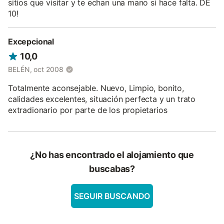
sitios que visitar y te echan una mano si hace falta. DE
10!
Excepcional
10,0
BELÉN, oct 2008
Totalmente aconsejable. Nuevo, Limpio, bonito,
calidades excelentes, situación perfecta y un trato
extradionario por parte de los propietarios
¿No has encontrado el alojamiento que
buscabas?
SEGUIR BUSCANDO