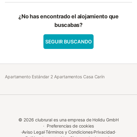
¿No has encontrado el alojamiento que
buscabas?
SEGUIR BUSCANDO
Apartamento Estándar 2 Apartamentos Casa Carín
©
2026
clubrural es una empresa de Holidu GmbH
·
Preferencias de cookies
·
Aviso Legal
·
Términos y Condiciones
·
Privacidad
·