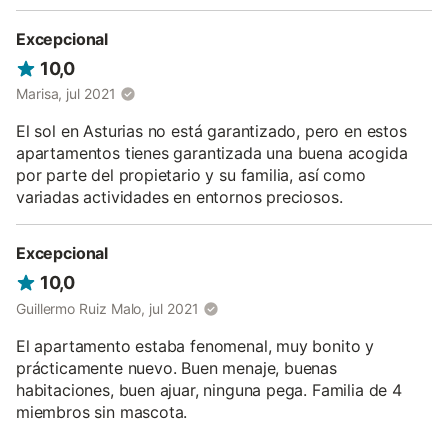
Excepcional
10,0
Marisa, jul 2021
El sol en Asturias no está garantizado, pero en estos
apartamentos tienes garantizada una buena acogida
por parte del propietario y su familia, así como
variadas actividades en entornos preciosos.
Excepcional
10,0
Guillermo Ruiz Malo, jul 2021
El apartamento estaba fenomenal, muy bonito y
prácticamente nuevo. Buen menaje, buenas
habitaciones, buen ajuar, ninguna pega. Familia de 4
miembros sin mascota.