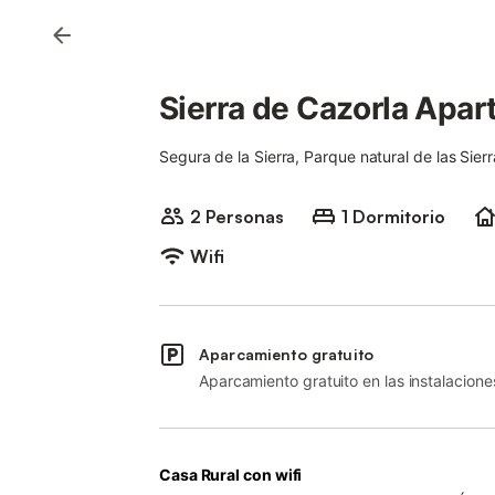
Sierra de Cazorla Apar
Segura de la Sierra, Parque natural de las Sie
2 Personas
1 Dormitorio
Wifi
Aparcamiento gratuito
Aparcamiento gratuito en las instalacione
Casa Rural con wifi