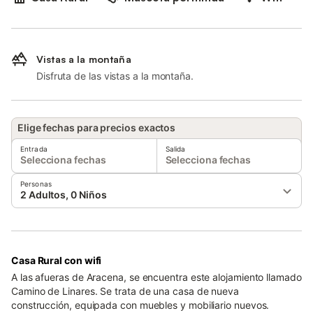
Vistas a la montaña
Disfruta de las vistas a la montaña.
Elige fechas para precios exactos
Entrada
Salida
Selecciona fechas
Selecciona fechas
Personas
2 Adultos, 0 Niños
Casa Rural con wifi
A las afueras de Aracena, se encuentra este alojamiento llamado
Camino de Linares. Se trata de una casa de nueva
construcción, equipada con muebles y mobiliario nuevos.