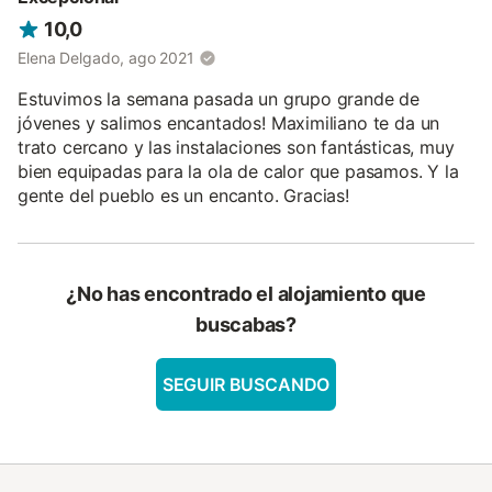
10,0
Elena Delgado, ago 2021
Estuvimos la semana pasada un grupo grande de
jóvenes y salimos encantados! Maximiliano te da un
trato cercano y las instalaciones son fantásticas, muy
bien equipadas para la ola de calor que pasamos. Y la
gente del pueblo es un encanto. Gracias!
¿No has encontrado el alojamiento que
buscabas?
SEGUIR BUSCANDO