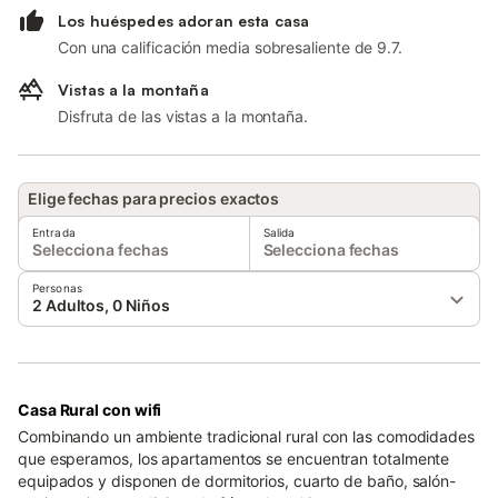
Los huéspedes adoran esta casa
Con una calificación media sobresaliente de 9.7.
Vistas a la montaña
Disfruta de las vistas a la montaña.
Elige fechas para precios exactos
Entrada
Salida
Selecciona fechas
Selecciona fechas
Personas
2 Adultos, 0 Niños
Casa Rural con wifi
Combinando un ambiente tradicional rural con las comodidades
que esperamos, los apartamentos se encuentran totalmente
equipados y disponen de dormitorios, cuarto de baño, salón-